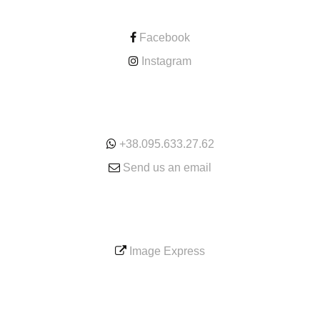
CONTACT
Facebook
Instagram
ONLINE
+38.095.633.27.62
Send us an email
SERVICE
Image Express