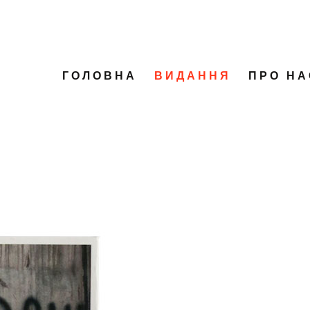
ГОЛОВНА
ВИДАННЯ
ПРО НА