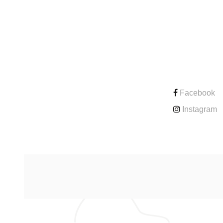
CONTACT
Facebook
Instagram