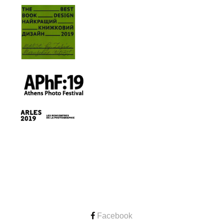
CONTACT
Facebook