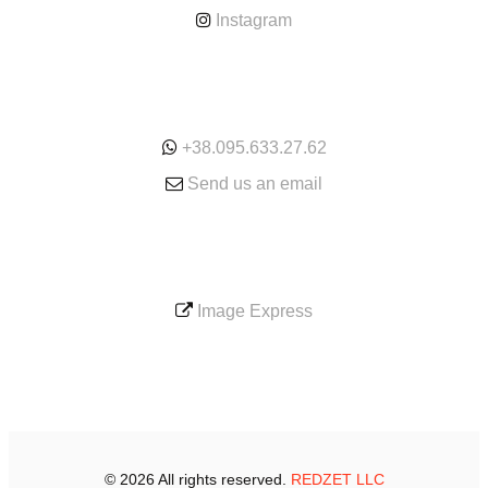
Instagram
ONLINE
+38.095.633.27.62
Send us an email
SERVICE
Image Express
© 2026 All rights reserved.
REDZET LLC