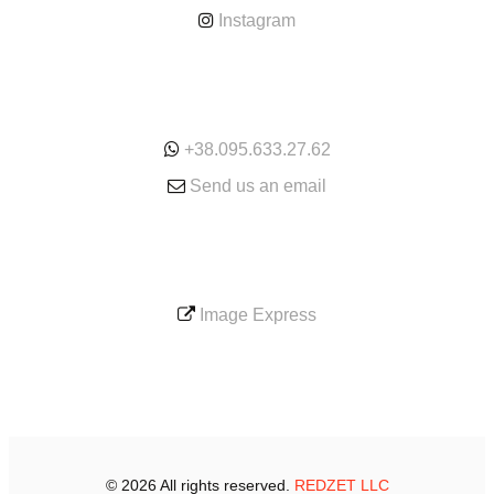
Instagram
ONLINE
+38.095.633.27.62
Send us an email
SERVICE
Image Express
© 2026 All rights reserved.
REDZET LLC