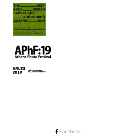
CONTACT
Facebook