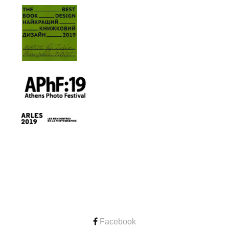
CONTACT
Facebook