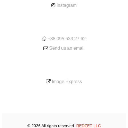
Instagram
ONLINE
+38.095.633.27.62
Send us an email
SERVICE
Image Express
© 2026 All rights reserved.
REDZET LLC