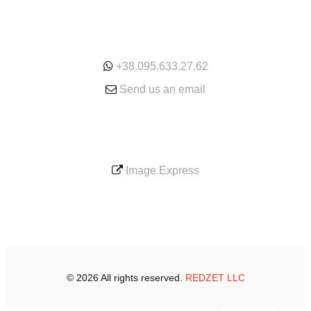
ONLINE
+38.095.633.27.62
Send us an email
SERVICE
Image Express
© 2026 All rights reserved.
REDZET LLC