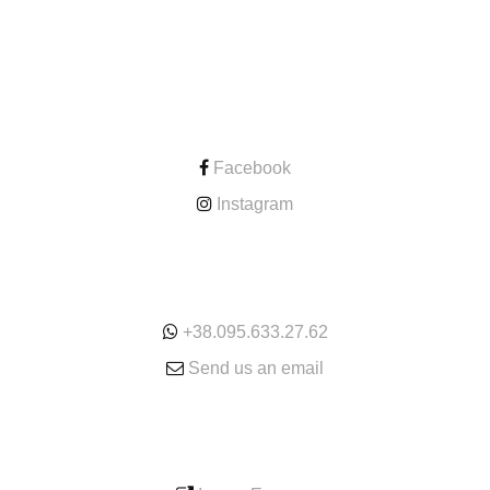
CONTACT
Facebook
Instagram
ONLINE
+38.095.633.27.62
Send us an email
SERVICE