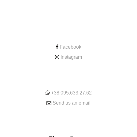
CONTACT
Facebook
Instagram
ONLINE
+38.095.633.27.62
Send us an email
SERVICE