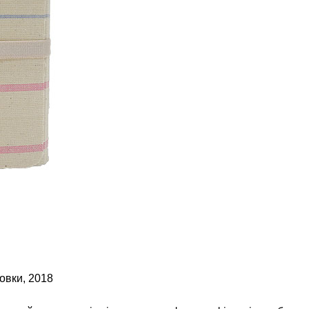
овки, 2018