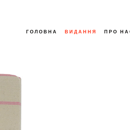
ГОЛОВНА
ВИДАННЯ
ПРО НА