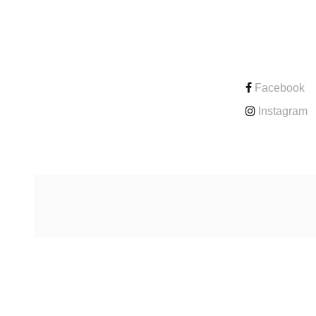
CONTACT
Facebook
Instagram