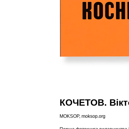
КОЧЕТОВ. Вікт
MOKSOP, moksop.org