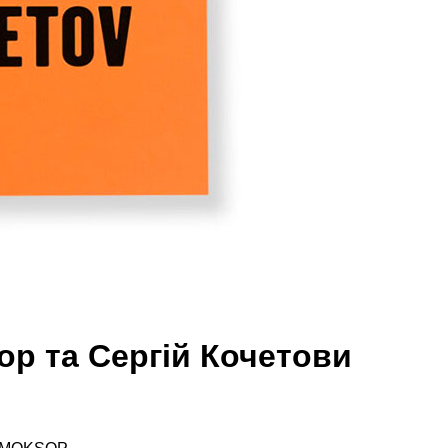
ор та Сергій Кочетови