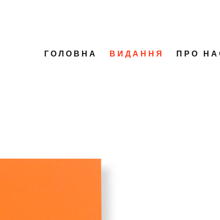
ГОЛОВНА
ВИДАННЯ
ПРО НА