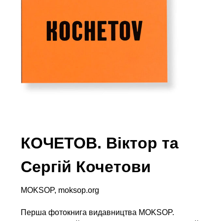
КОЧЕТОВ. Віктор та
Сергій Кочетови
MOKSOP, moksop.org
Перша фотокнига видавництва MOKSOP.