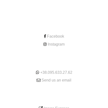
CONTACT
Facebook
Instagram
ONLINE
+38.095.633.27.62
Send us an email
SERVICE