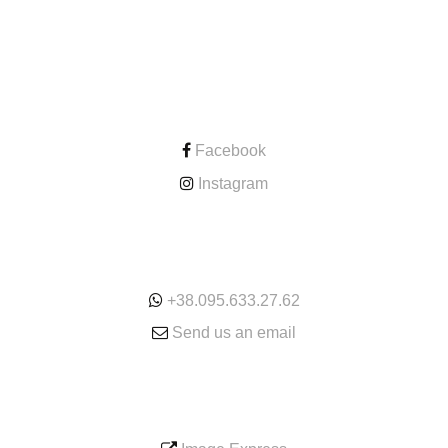
CONTACT
Facebook
Instagram
ONLINE
+38.095.633.27.62
Send us an email
SERVICE