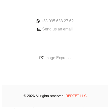
ONLINE
+38.095.633.27.62
Send us an email
SERVICE
Image Express
© 2026 All rights reserved.
REDZET LLC