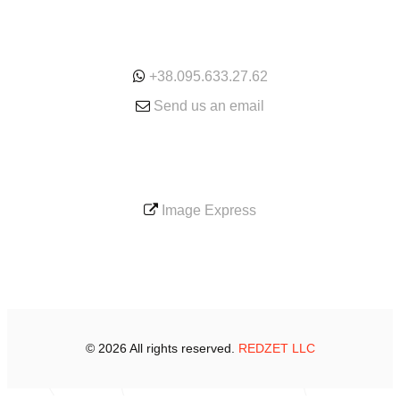
ONLINE
+38.095.633.27.62
Send us an email
SERVICE
Image Express
© 2026 All rights reserved.
REDZET LLC