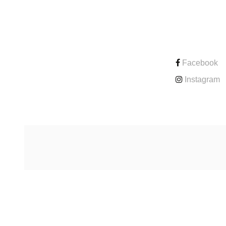
CONTACT
Facebook
Instagram