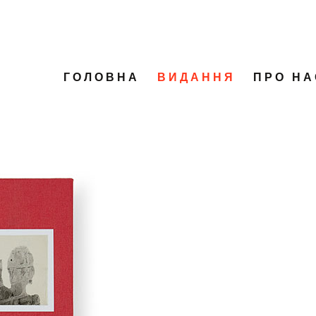
ГОЛОВНА
ВИДАННЯ
ПРО НА